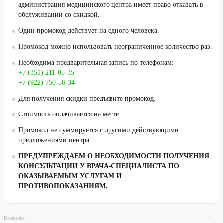
администрация медицинского центра имеет право отказать в
обслуживании со скидкой.
Один промокод действует на одного человека.
Промокод можно использовать неограниченное количество раз.
Необходима предварительная запись по телефонам:
+7 (351) 211-05-35
+7 (922) 750-56-34
Для получения скидки предъявите промокод.
Стоимость оплачивается на месте.
Промокод не суммируется с другими действующими
предложениями центра.
ПРЕДУПРЕЖДАЕМ О НЕОБХОДИМОСТИ ПОЛУЧЕНИЯ
КОНСУЛЬТАЦИИ У ВРАЧА-СПЕЦИАЛИСТА ПО
ОКАЗЫВАЕМЫМ УСЛУГАМ И
ПРОТИВОПОКАЗАНИЯМ.
Компания