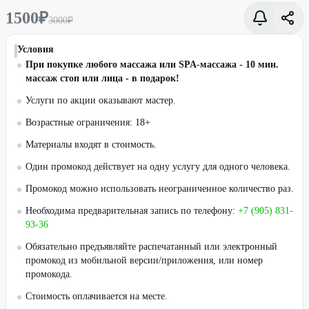
1500
₽
3000
₽
Условия
При покупке любого массажа или SPA-массажа - 10 мин.
массаж стоп или лица - в подарок!
Услуги по акции оказывают мастер.
Возрастные ограничения: 18+
Материалы входят в стоимость.
Один промокод действует на одну услугу для одного человека.
Промокод можно использовать неограниченное количество раз.
Необходима предварительная запись по телефону:
+7 (905) 831-
93-36
Обязательно предъявляйте распечатанный или электронный
промокод из мобильной версии/приложения, или номер
промокода.
Стоимость оплачивается на месте.