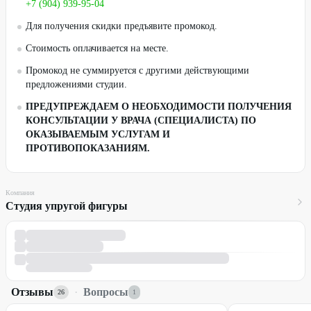
+7 (904) 939-95-04
Для получения скидки предъявите промокод.
Стоимость оплачивается на месте.
Промокод не суммируется с другими действующими
предложениями студии.
ПРЕДУПРЕЖДАЕМ О НЕОБХОДИМОСТИ ПОЛУЧЕНИЯ
КОНСУЛЬТАЦИИ У ВРАЧА (СПЕЦИАЛИСТА) ПО
ОКАЗЫВАЕМЫМ УСЛУГАМ И
ПРОТИВОПОКАЗАНИЯМ.
Компания
Студия упругой фигуры
Отзывы
·
Вопросы
26
1