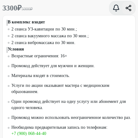
3300
₽
5000
₽
В комплекс входит
2 сеанса УЗ-кавитации по 30 мин.;
2 сеанса вакуумного массажа по 30 мин.;
2 сеанса вибромассажа по 30 мин.
Условия
Возрастные ограничения: 16+
Промокод действует для мужчин и женщин.
Материалы входят в стоимость.
Услуги по акции оказывают мастера с медицинским
образованием.
Один промокод действует на одну услугу или абонемент для
одного человека.
Промокод можно использовать неограниченное количество раз.
Необходима предварительная запись по телефонам:
+7 (900) 068-44-40