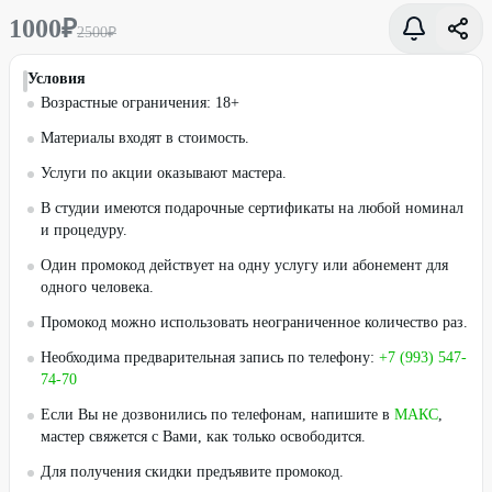
1000
₽
2500
₽
Условия
Возрастные ограничения: 18+
Материалы входят в стоимость.
Услуги по акции оказывают мастера.
В студии имеются подарочные сертификаты на любой номинал
и процедуру.
Один промокод действует на одну услугу или абонемент для
одного человека.
Промокод можно использовать неограниченное количество раз.
Необходима предварительная запись по телефону:
+7 (993) 547-
74-70
Если Вы не дозвонились по телефонам, напишите в
МАКС
,
мастер свяжется с Вами, как только освободится.
Для получения скидки предъявите промокод.