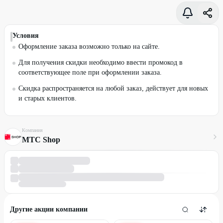
Условия
Оформление заказа возможно только на сайте.
Для получения скидки необходимо ввести промокод в
соответствующее поле при оформлении заказа.
Скидка распространяется на любой заказ, действует для новых
и старых клиентов.
Компания
МТС Shop
Другие акции компании