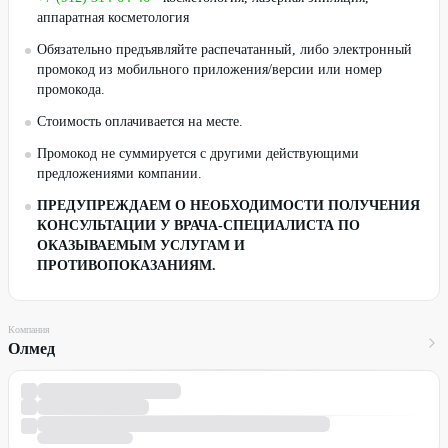
аппаратная косметология
Обязательно предъявляйте распечатанный, либо электронный
промокод из мобильного приложения/версии или номер
промокода.
Стоимость оплачивается на месте.
Промокод не суммируется с другими действующими
предложениями компании.
ПРЕДУПРЕЖДАЕМ О НЕОБХОДИМОСТИ ПОЛУЧЕНИЯ
КОНСУЛЬТАЦИИ У ВРАЧА-СПЕЦИАЛИСТА ПО
ОКАЗЫВАЕМЫМ УСЛУГАМ И
ПРОТИВОПОКАЗАНИЯМ.
Компания
Олмед