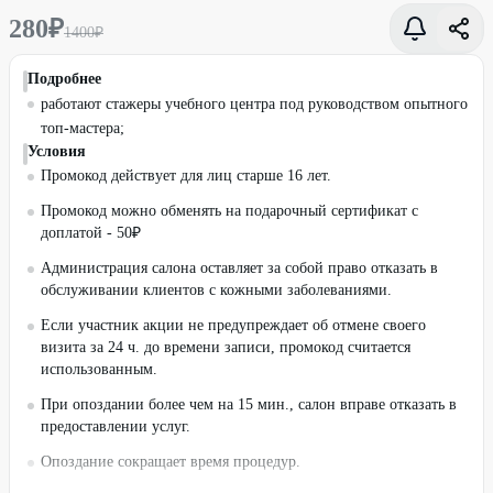
280
₽
1400
₽
Подробнее
работают стажеры учебного центра под руководством опытного
топ-мастера;
Условия
Промокод действует для лиц старше 16 лет.
Промокод можно обменять на подарочный сертификат с
доплатой - 50₽
Администрация салона оставляет за собой право отказать в
обслуживании клиентов с кожными заболеваниями.
Если участник акции не предупреждает об отмене своего
визита за 24 ч. до времени записи, промокод считается
использованным.
При опоздании более чем на 15 мин., салон вправе отказать в
предоставлении услуг.
Опоздание сокращает время процедур.