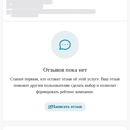
Отзывов пока нет
Станьте первым, кто оставит отзыв об этой услуге. Ваш отзыв
поможет другим пользователям сделать выбор и позволит
формировать рейтинг компании.
Написать отзыв