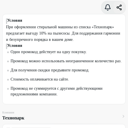
Условия
При оформлении стиральной машины из списка «Технопарк»
предлагает выгоду 10% на пылесосы. Для поддержания гармонии
и безупречного порядка в вашем доме.
Условия
Один промокод действует на одну покупку.
Промокод можно использовать неограниченное количество раз.
Для получения скидки предъявите промокод.
Стоимость оплачивается на сайте.
Промокод не суммируется с другими действующими
предложениями компании.
Компания
Технопарк