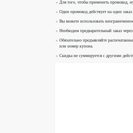
Для того, чтобы применить промокод, н
Один промокод действует на один заказ
Вы можете использовать неограниченно
Необходим предварительный заказ чере
Обязательно предъявляйте распечатанн
или номер купона.
Скидка не суммируется с другими дей