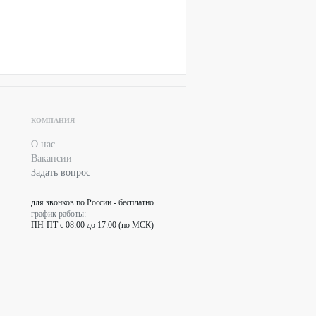
КОМПАНИЯ
О нас
Вакансии
Задать вопрос
для звонков по России - бесплатно
график работы:
ПН-ПТ с 08:00 до 17:00 (по МСК)