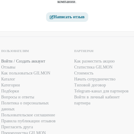
компании.
Написать отзыв
ПОЛЬЗОВАТЕЛЯМ
ПАРТНЕРАМ
Войти / Создать аккаунт
Как разместить акцию
Отзывы
Статистика GILMON
Как пользоваться GILMON
Стоимость
Каталог
Начать сотрудничество
Категории
Типовой договор
Подборки
Telegram-канал для партнеров
Вопросы и ответы
Войти в личный кабинет
Политика о персональных
партнера
данных
Пользовательское соглашение
Правила публикации отзывов
Пригласить друга
Преимущества GILMON