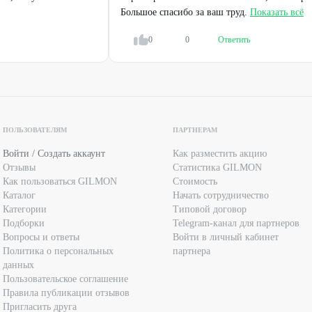
Большое спасибо за ваш труд.
Показать всё
0
0
Ответить
ПОЛЬЗОВАТЕЛЯМ
ПАРТНЕРАМ
Войти / Создать аккаунт
Как разместить акцию
Отзывы
Статистика GILMON
Как пользоваться GILMON
Стоимость
Каталог
Начать сотрудничество
Категории
Типовой договор
Подборки
Telegram-канал для партнеров
Вопросы и ответы
Войти в личный кабинет
Политика о персональных
партнера
данных
Пользовательское соглашение
Правила публикации отзывов
Пригласить друга