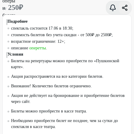
250
₽
от
Подробнее
спектакль состоится 17.06 в 18:30;
стоимость билетов без учета скидки - от 500₽ до 2500₽;
возрастное ограничение: 12+;
описание
оперетты
.
Условия
Билеты на репертуары можно приобрести по «Пушкинской
карте».
Акция распространяется на все категории билетов.
Внимание! Количество билетов ограничено.
Акция не действует на бронирование и приобретение билетов
через сайт.
Билеты можно приобрести в кассе театра.
Необходимо приобрести билет не позднее, чем за сутки до
спектакля в кассе театра.