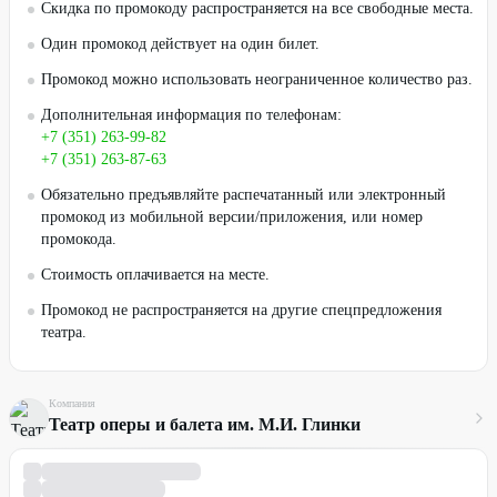
Скидка по промокоду распространяется на все свободные места.
Один промокод действует на один билет.
Промокод можно использовать неограниченное количество раз.
Дополнительная информация по телефонам:
+7 (351) 263-99-82
+7 (351) 263-87-63
Обязательно предъявляйте распечатанный или электронный
промокод из мобильной версии/приложения, или номер
промокода.
Стоимость оплачивается на месте.
Промокод не распространяется на другие спецпредложения
театра.
Компания
Театр оперы и балета им. М.И. Глинки