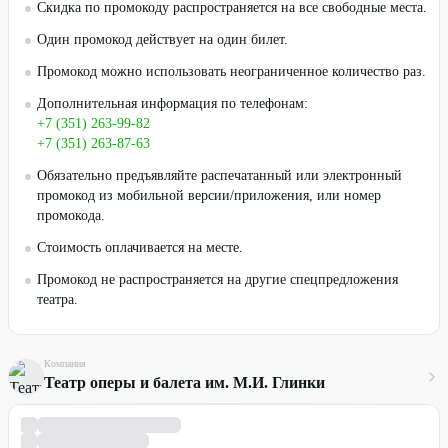
Скидка по промокоду распространяется на все свободные места.
Один промокод действует на один билет.
Промокод можно использовать неограниченное количество раз.
Дополнительная информация по телефонам:
+7 (351) 263-99-82
+7 (351) 263-87-63
Обязательно предъявляйте распечатанный или электронный
промокод из мобильной версии/приложения, или номер
промокода.
Стоимость оплачивается на месте.
Промокод не распространяется на другие спецпредложения
театра.
Компания
Театр оперы и балета им. М.И. Глинки