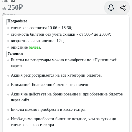
250
₽
от
Подробнее
спектакль состоится 10.06 в 18:30;
стоимость билетов без учета скидки - от 500₽ до 2500₽;
возрастное ограничение: 12+;
описание
балета
.
Условия
Билеты на репертуары можно приобрести по «Пушкинской
карте».
Акция распространяется на все категории билетов.
Внимание! Количество билетов ограничено.
Акция не действует на бронирование и приобретение билетов
через сайт.
Билеты можно приобрести в кассе театра.
Необходимо приобрести билет не позднее, чем за сутки до
спектакля в кассе театра.