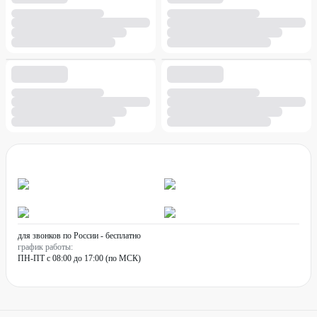
для звонков по России - бесплатно
график работы:
ПН-ПТ с 08:00 до 17:00 (по МСК)