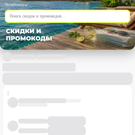
Челябинск
/