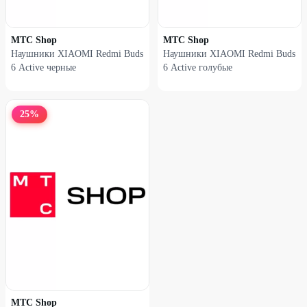
МТС Shop
МТС Shop
Наушники XIAOMI Redmi Buds
Наушники XIAOMI Redmi Buds
6 Active черные
6 Active голубые
25
%
МТС Shop