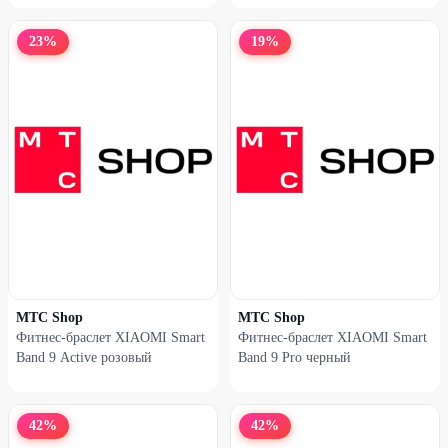
23
%
19
%
МТС Shop
МТС Shop
Фитнес-браслет XIAOMI Smart
Фитнес-браслет XIAOMI Smart
Band 9 Active розовый
Band 9 Pro черный
42
%
42
%