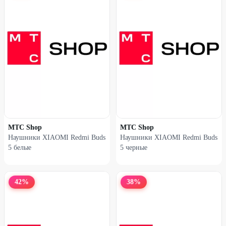
МТС Shop
МТС Shop
Наушники XIAOMI Redmi Buds
Наушники XIAOMI Redmi Buds
5 белые
5 черные
42
%
38
%