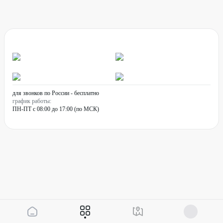
для звонков по России - бесплатно
график работы:
ПН-ПТ с 08:00 до 17:00 (по МСК)