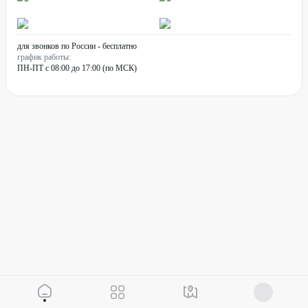
для звонков по России - бесплатно
график работы:
ПН-ПТ с 08:00 до 17:00 (по МСК)